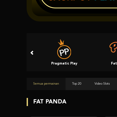
Pragmatic Play
Fat
Semua permainan
Top 20
Video Slots
FAT PANDA