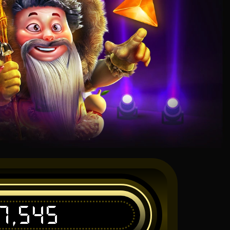
37,545