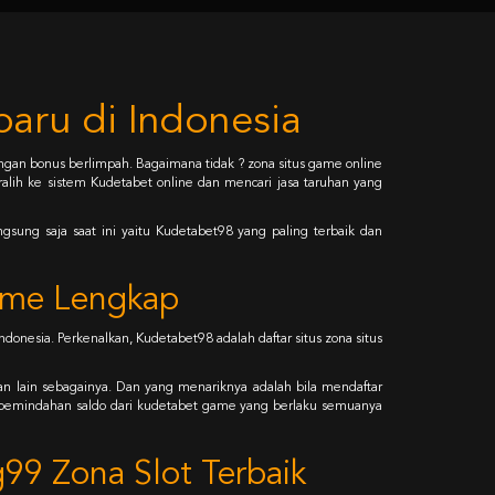
aru di Indonesia
gan bonus berlimpah. Bagaimana tidak ? zona situs game online
alih ke sistem Kudetabet online dan mencari jasa taruhan yang
gsung saja saat ini yaitu Kudetabet98 yang paling terbaik dan
Game Lengkap
donesia. Perkenalkan, Kudetabet98 adalah daftar situs zona situs
dan lain sebagainya. Dan yang menariknya adalah bila mendaftar
uk pemindahan saldo dari kudetabet game yang berlaku semuanya
99 Zona Slot Terbaik