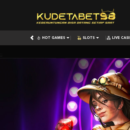
HOT GAMES
SLOTS
LIVE CAS
;;