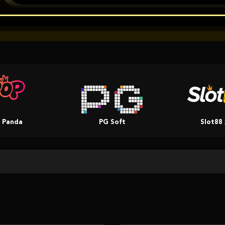
 Panda
PG Soft
Slot88 