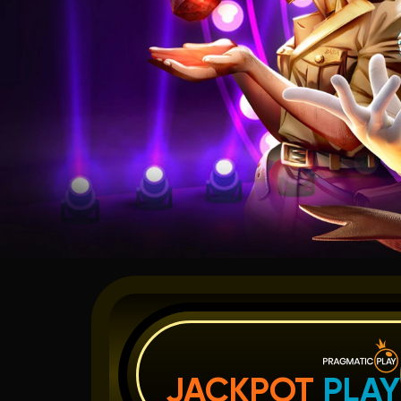
JACKPOT
PLAY