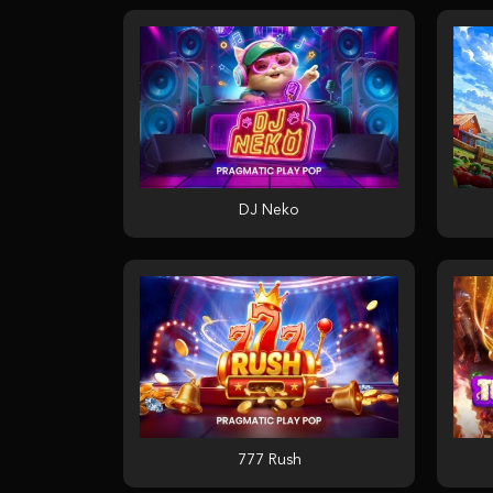
DJ Neko
777 Rush