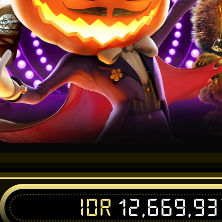
IDR
12,669,9