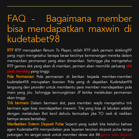
FAQ - Bagaimana member
bisa mendapatkan maxwin di
kudetabet98
RTP
RTP merupakan Return To Player, istilah RTP oleh pemain slotking99
yang ingin mengetahui berapa besar kecilnya kemenangan mereka dalam
memainkan permainan yang akan dimainkan. Sehingga jika mengetahui
RTP games slot yang akan di mainkan, pemain akan memiliki peluang
slot
pasti menang
yang tinggi.
Pola Permainan
Pola permainan di berikan kepada member-member
kudetabet98 merupakan bocoran Pola yang di dapatkan Kudetabet98
langsung dari provider untuk membantu para member mendapatkan pola
main yang jitu. Sehingga kemungkinan JP ketika melakukan permainan
akan tinggi.
Trik bermain
Dalam bermain slot, para member wajib mengetahui trik
bermain agar bisa mendapatkan maxwin. Trik yang bisa di lakukan adalah
dengan melakukan Bet kecil dahulu kemudian jika TO naik di naikkan
betnya secara bertahap.
Manfaatkan Sistem Deposit Pulsa
Seperti yang sudah kita ketahui bahwa
agen Kudetabet98 menyediakan jasa layanan taruhan deposit pulsa tanpa
potongan. Ini sangat cocok untuk member dewa slot 88
game bola deposit