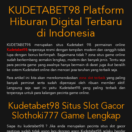
KUDETABET98 Platform
Hiburan Digital Terbaru
di Indonesia
KUDETABET98 merupakan situs Kudetabet 98 permainan online
Kudetabet98
terpercaya resmi dengan tampilan modern dan canggih tidak
lupa dengan bonus berlimpah. Bagaimana tidak ? zona situs game online
sudah berkembang semakin lengkap, modern dan banyak jenis. Tentu saja
para pecinta game yang awalnya hanya bermain di darat juga ikut beralih
ke sistem Kudetabet online dan mencari jasa taruhan yang terbaik saja.
Para artikel ini kita akan merekomendasikan
zona slot terbaik
yang paling
banyak peminat serta sudah dipercayai oleh ribuan member aktif.
Langsung saja saat ini yaitu Kudetabet98 yang paling terbaik dan
terpercaya untuk para kalangan pecinta game online.
Kudetabet98 Situs Slot Gacor
Slothoki777 Game Lengkap
Siapa itu kudetabet98 ? Jika anda merupakan pecinta situs slot gacor
pastinya sudah tidak asing lagi dengan agen Kudetabet98 selaku bandar