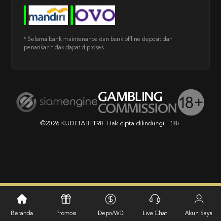
* Selama bank maintenance dan bank offline deposit dan
penarikan tidak dapat diproses
©2026 KUDETABET98. Hak cipta dilindungi | 18+
Beranda
Promosi
Depo/WD
Live Chat
Akun Saya