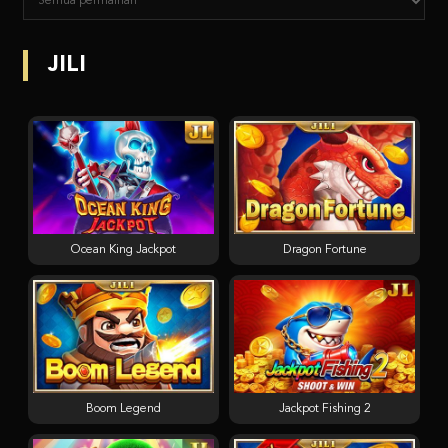
JILI
Ocean King Jackpot
Dragon Fortune
Boom Legend
Jackpot Fishing 2