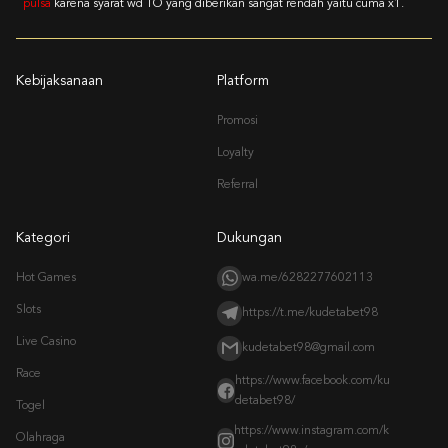
pulsa
karena syarat wd TO yang diberikan sangat rendah yaitu cuma x1.
Kebijaksanaan
Platform
Promosi
Loyalty
Referral
Kategori
Dukungan
Hot Games
wa.me/6282277602113
Slots
https://t.me/kudetabet98
Live Casino
kudetabet98@gmail.com
Race
https://www.facebook.com/ku
detabet98/
Togel
https://www.instagram.com/k
Olahraga