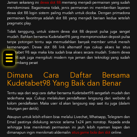
Jaman sekarang ini
dewa slot 88
memang menjadi permainan yang sudah
mendominasi. Bagaimana tidak, jenis permainan ini memberikan layanan
dewa slot 88 login sistem paling mudah untuk dicoba. Dengan primadona
permainan favoritnya adalah slot 88 yang menjadi barisan kedua setelah
pragmatic play.
Tidak tanggung, untuk sistem dewa slot 88 deposit pulsa juga sangat
mudah. Bahkan bersama Kudetabet98 yang mempromosikan deposit pulsa
KLIK DISINI!
tanpa potongan tentu saja memudahkan banyak member untuk meraih
kemenangan. Dewa slot 88 link alternatif nya cukup akses ke situs
kudetabet 98 saja maka kita sudah bisa akses secara mudah. Sistem dewa
slot 88 apk juga mengikuti modern nya jaman dan teknologi yang sudah
berkembang pesat
Dimana Cara Daftar Bersama
Kudetabet98 Yang Baik dan Benar
Tentu saja dari segi cara daftar bersama Kudetabet98 sangatlah mudah dan
sederhana saja. Cukup melakukan pendaftaran langsung dari website di
kolom pendaftaran. Maka user id akan langsung siap saat itu juga (dalam
hitungan per detik).
Ataupun untuk lebih efisien bisa melalui Livechat, Whatsapp, Telegram dan
Email pastinya didukung service selama 1x24 jam nonstop. Kepada anda
sehingga bisa menikmati permainan ini jauh lebih nyaman kapan dan
dimanapun ingin menikmati aldernalin
situs game bola dan slot
online.