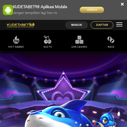
×
KUDETABET98 Aplikasi Mobile
UNDUH
Jangan tampilkan lagi hari ini
MASUK
DAFTAR
HOT GAMES
SLOTS
LIVE CASINO
RACE
;;