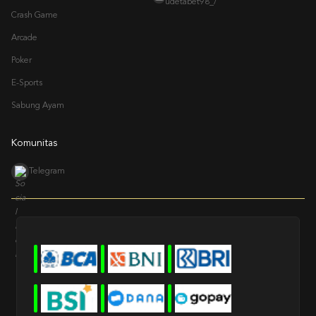
udetabet98_/
Crash Game
Arcade
Poker
E-Sports
Sabung Ayam
Komunitas
Telegram