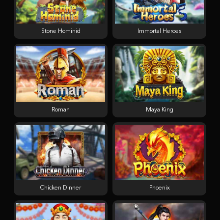
Stone Hominid
Immortal Heroes
Roman
Maya King
Chicken Dinner
Phoenix