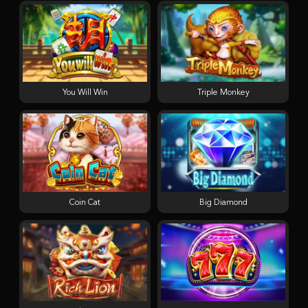
You Will Win
Triple Monkey
Coin Cat
Big Diamond