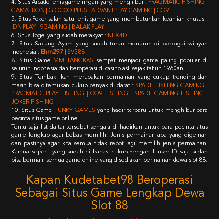
4. Situs Arcade jenis game ringan yang menghibur :
PRAGMATIC FISHING |
GAMATRON | GIOCCO PLUS | ADVANTPLAY GAMING | CQ9
5. Situs Poker salah satu jenis game yang membutuhkan keahlian khusus :
IDN PLAY | 9GAMING | BALAK PLAY
6. Situs Togel yang sudah merakyat :
NEX4D
7. Situs Sabung Ayam yang sudah turun menurun di berbagai wilayah
indonesia :
Ehm297
| SV388
8. Situs Game
MM TANGKAS
sempat menjadi game paling populer di
seluruh indonesia dan beroperasi di casino asli sejak tahun 1960an.
9. Situs Tembak Ikan merupakan permainan yang cukup trending dan
masih bisa ditemukan cukup banyak di darat :
SPADE FISHING GAMING |
PRAGMATIC PLAY FISHING | CQ9 FISHING | SPADE GAMING FISHING |
JOKER FISHING
10. Situs Game
FUNKY GAMES
yang hadir terbaru untuk menghibur para
pecinta situs game online.
Tentu saja list daftar tersebut sengaja di hadirkan untuk para pecinta situs
game lengkap agar bebas memilih. Jenis permainan apa yang digemari
dan pastinya agar kita semua tidak repot lagi memilih jenis permainan.
Karena seperti yang sudah di bahas, cukup dengan 1 user ID saja sudah
bisa bermain semua game online yang disediakan permainan dewa slot 88.
Kapan Kudetabet98 Beroperasi
Sebagai Situs Game Lengkap Dewa
Slot 88