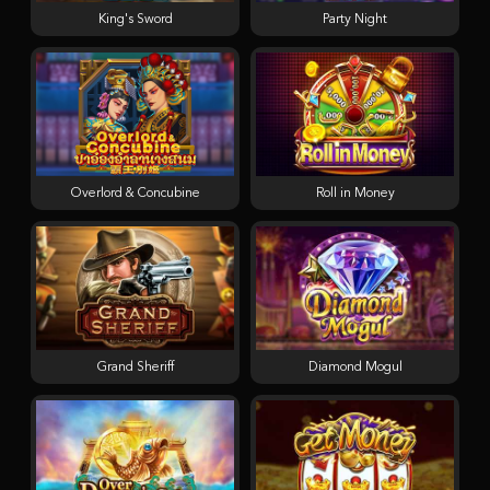
King's Sword
Party Night
Overlord & Concubine
Roll in Money
Grand Sheriff
Diamond Mogul