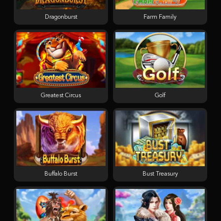
Dragonburst
Farm Family
Greatest Circus
Golf
Buffalo Burst
Bust Treasury