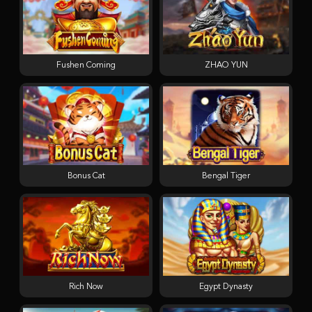
Fushen Coming
ZHAO YUN
Bonus Cat
Bengal Tiger
Rich Now
Egypt Dynasty