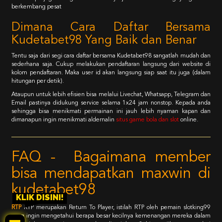
berkembang pesat
Dimana Cara Daftar Bersama
Kudetabet98 Yang Baik dan Benar
Tentu saja dari segi cara daftar bersama Kudetabet98 sangatlah mudah dan
sederhana saja. Cukup melakukan pendaftaran langsung dari website di
kolom pendaftaran. Maka user id akan langsung siap saat itu juga (dalam
hitungan per detik).
Ataupun untuk lebih efisien bisa melalui Livechat, Whatsapp, Telegram dan
Email pastinya didukung service selama 1x24 jam nonstop. Kepada anda
sehingga bisa menikmati permainan ini jauh lebih nyaman kapan dan
dimanapun ingin menikmati aldernalin
situs game bola dan slot
online.
FAQ - Bagaimana member
bisa mendapatkan maxwin di
kudetabet98
KLIK DISINI!
RTP
RTP merupakan Return To Player, istilah RTP oleh pemain slotking99
yang ingin mengetahui berapa besar kecilnya kemenangan mereka dalam