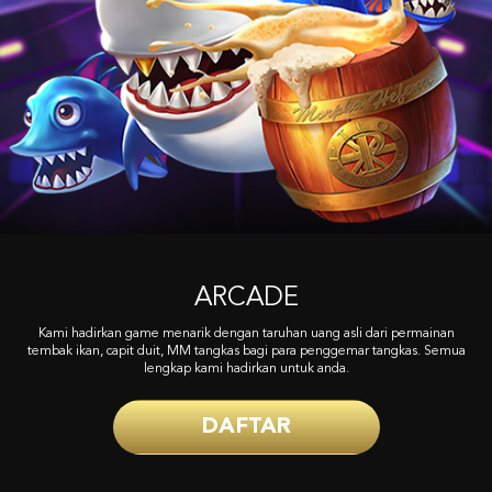
ARCADE
Kami hadirkan game menarik dengan taruhan uang asli dari permainan
tembak ikan, capit duit, MM tangkas bagi para penggemar tangkas. Semua
lengkap kami hadirkan untuk anda.
DAFTAR