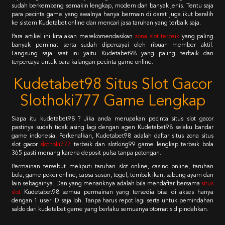
sudah berkembang semakin lengkap, modern dan banyak jenis. Tentu saja
para pecinta game yang awalnya hanya bermain di darat juga ikut beralih
ke sistem Kudetabet online dan mencari jasa taruhan yang terbaik saja.
Para artikel ini kita akan merekomendasikan
zona slot terbaik
yang paling
banyak peminat serta sudah dipercayai oleh ribuan member aktif.
Langsung saja saat ini yaitu Kudetabet98 yang paling terbaik dan
terpercaya untuk para kalangan pecinta game online.
Kudetabet98 Situs Slot Gacor
Slothoki777 Game Lengkap
Siapa itu kudetabet98 ? Jika anda merupakan pecinta situs slot gacor
pastinya sudah tidak asing lagi dengan agen Kudetabet98 selaku bandar
game indonesia. Perkenalkan, Kudetabet98 adalah daftar situs zona situs
slot gacor
slothoki777
terbaik dan slotking99 game lengkap terbaik bola
365 pasti menang karena deposit pulsa tanpa potongan.
Permainan tersebut meliputi taruhan slot online, casino online, taruhan
bola, game poker online, capsa susun, togel, tembak ikan, sabung ayam dan
lain sebagainya. Dan yang menariknya adalah bila mendaftar bersama
situs
slot
Kudetabet98 semua permainan yang tersedia bisa di akses hanya
dengan 1 user ID saja loh. Tanpa harus repot lagi serta untuk pemindahan
saldo dari kudetabet game yang berlaku semuanya otomatis dipindahkan.