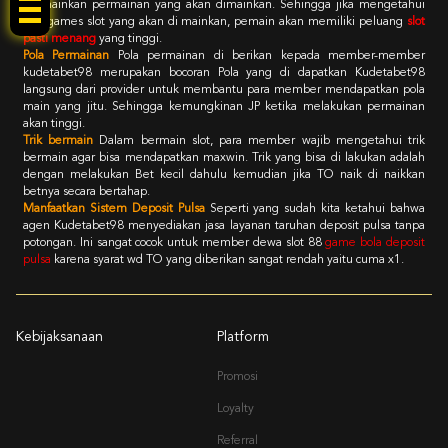
memainkan permainan yang akan dimainkan. Sehingga jika mengetahui
RTP games slot yang akan di mainkan, pemain akan memiliki peluang
slot
pasti menang
yang tinggi.
Pola Permainan
Pola permainan di berikan kepada member-member
kudetabet98 merupakan bocoran Pola yang di dapatkan Kudetabet98
langsung dari provider untuk membantu para member mendapatkan pola
main yang jitu. Sehingga kemungkinan JP ketika melakukan permainan
akan tinggi.
Trik bermain
Dalam bermain slot, para member wajib mengetahui trik
bermain agar bisa mendapatkan maxwin. Trik yang bisa di lakukan adalah
dengan melakukan Bet kecil dahulu kemudian jika TO naik di naikkan
betnya secara bertahap.
Manfaatkan Sistem Deposit Pulsa
Seperti yang sudah kita ketahui bahwa
agen Kudetabet98 menyediakan jasa layanan taruhan deposit pulsa tanpa
potongan. Ini sangat cocok untuk member dewa slot 88
game bola deposit
pulsa
karena syarat wd TO yang diberikan sangat rendah yaitu cuma x1.
Kebijaksanaan
Platform
Promosi
Loyalty
Referral