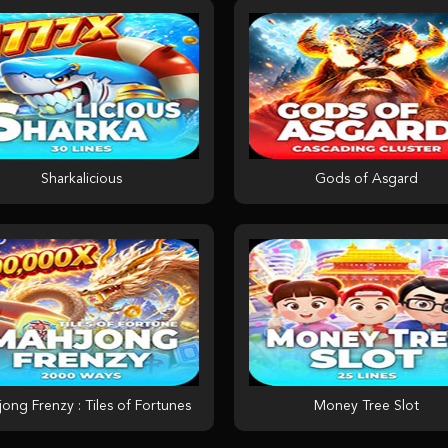
Sharkalicious
Gods of Asgard
ong Frenzy : Tiles of Fortunes
Money Tree Slot