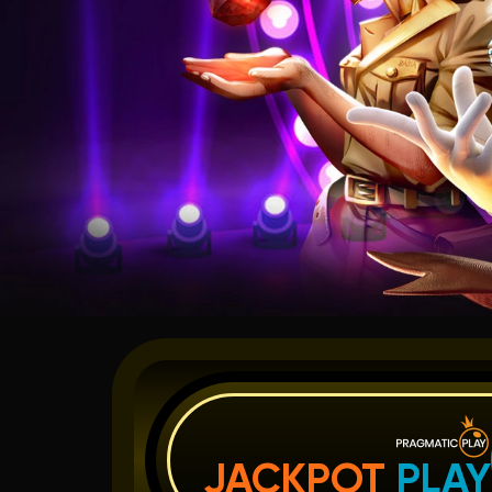
JACKPOT
PLAY