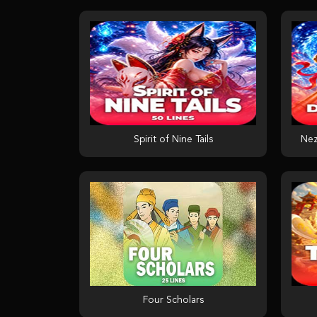
Spirit of Nine Tails
Nez
Four Scholars