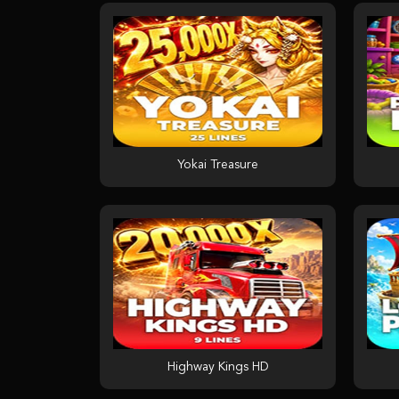
Yokai Treasure
Highway Kings HD