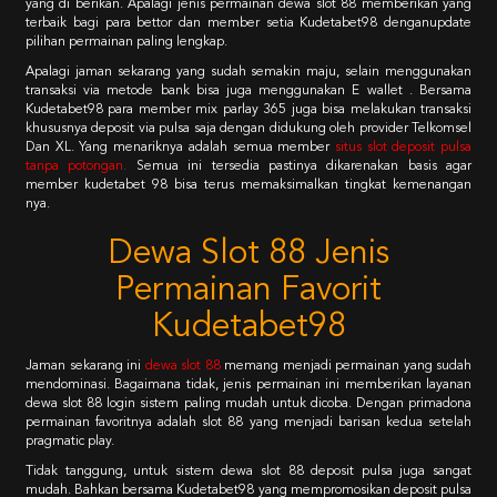
yang di berikan. Apalagi jenis permainan dewa slot 88 memberikan yang
terbaik bagi para bettor dan member setia Kudetabet98 denganupdate
pilihan permainan paling lengkap.
Apalagi jaman sekarang yang sudah semakin maju, selain menggunakan
transaksi via metode bank bisa juga menggunakan E wallet . Bersama
Kudetabet98 para member mix parlay 365 juga bisa melakukan transaksi
khususnya deposit via pulsa saja dengan didukung oleh provider Telkomsel
Dan XL. Yang menariknya adalah semua member
situs slot deposit pulsa
tanpa potongan
.
Semua ini tersedia pastinya dikarenakan basis agar
member kudetabet 98 bisa terus memaksimalkan tingkat kemenangan
nya.
Dewa Slot 88 Jenis
Permainan Favorit
Kudetabet98
Jaman sekarang ini
dewa slot 88
memang menjadi permainan yang sudah
mendominasi. Bagaimana tidak, jenis permainan ini memberikan layanan
dewa slot 88 login sistem paling mudah untuk dicoba. Dengan primadona
permainan favoritnya adalah slot 88 yang menjadi barisan kedua setelah
pragmatic play.
Tidak tanggung, untuk sistem dewa slot 88 deposit pulsa juga sangat
mudah. Bahkan bersama Kudetabet98 yang mempromosikan deposit pulsa