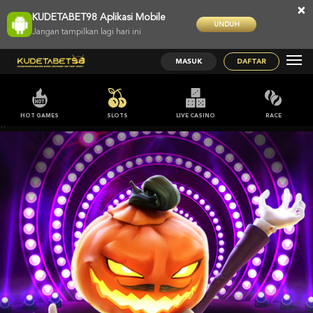
×
KUDETABET98 Aplikasi Mobile
UNDUH
Jangan tampilkan lagi hari ini
MASUK
DAFTAR
HOT GAMES
SLOTS
LIVE CASINO
RACE
;;