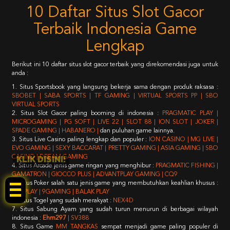
10 Daftar Situs Slot Gacor
Terbaik Indonesia Game
Lengkap
Berikut ini 10 daftar situs slot gacor terbaik yang direkomendasi juga untuk
anda :
1. Situs Sportsbook yang langsung bekerja sama dengan produk raksasa :
SBOBET | SABA SPORTS | TF GAMING | VIRTUAL SPORTS PP | SBO
VIRTUAL SPORTS
2. Situs Slot Gacor paling booming di indonesia :
PRAGMATIC PLAY |
MICROGAMING | PG SOFT | LIVE 22 | SLOT 88 | ION SLOT | JOKER |
SPADE GAMING | HABANERO |
dan puluhan game lainnya.
3. Situs Live Casino paling lengkap dan populer :
ION CASINO | MG LIVE |
EVO GAMING | SEXY BACCARAT | PRETTY GAMING | ASIA GAMING | SBO
CASINO | DREAM GAMING
KLIK DISINI!
4. Situs Arcade jenis game ringan yang menghibur :
PRAGMATIC FISHING |
GAMATRON | GIOCCO PLUS | ADVANTPLAY GAMING | CQ9
5. Situs Poker salah satu jenis game yang membutuhkan keahlian khusus :
IDN PLAY | 9GAMING | BALAK PLAY
6. Situs Togel yang sudah merakyat :
NEX4D
7. Situs Sabung Ayam yang sudah turun menurun di berbagai wilayah
indonesia :
Ehm297
| SV388
8. Situs Game
MM TANGKAS
sempat menjadi game paling populer di