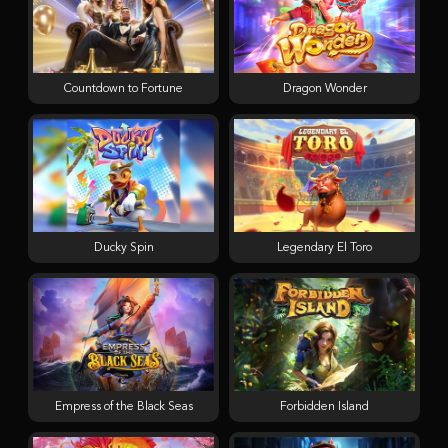
Countdown to Fortune
Dragon Wonder
Ducky Spin
Legendary El Toro
Empress of the Black Seas
Forbidden Island