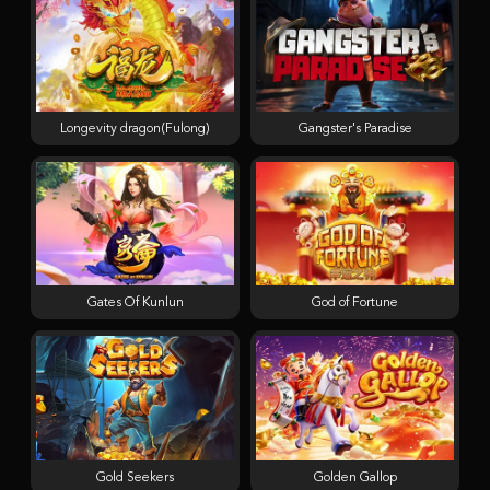
Longevity dragon(Fulong)
Gangster's Paradise
Gates Of Kunlun
God of Fortune
Gold Seekers
Golden Gallop