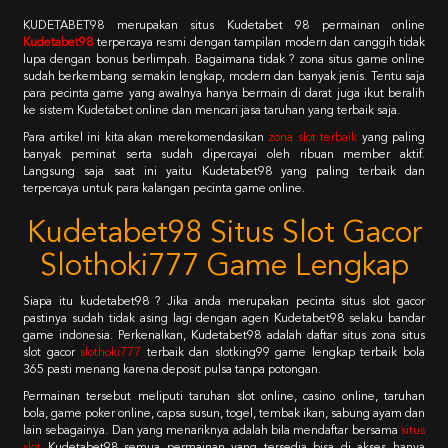
KUDETABET98 merupakan situs Kudetabet 98 permainan online
Kudetabet98
terpercaya resmi dengan tampilan modern dan canggih tidak
lupa dengan bonus berlimpah. Bagaimana tidak ? zona situs game online
sudah berkembang semakin lengkap, modern dan banyak jenis. Tentu saja
para pecinta game yang awalnya hanya bermain di darat juga ikut beralih
ke sistem Kudetabet online dan mencari jasa taruhan yang terbaik saja.
Para artikel ini kita akan merekomendasikan
zona slot terbaik
yang paling
banyak peminat serta sudah dipercayai oleh ribuan member aktif.
Langsung saja saat ini yaitu Kudetabet98 yang paling terbaik dan
terpercaya untuk para kalangan pecinta game online.
Kudetabet98 Situs Slot Gacor
Slothoki777 Game Lengkap
Siapa itu kudetabet98 ? Jika anda merupakan pecinta situs slot gacor
pastinya sudah tidak asing lagi dengan agen Kudetabet98 selaku bandar
game indonesia. Perkenalkan, Kudetabet98 adalah daftar situs zona situs
slot gacor
slothoki777
terbaik dan slotking99 game lengkap terbaik bola
365 pasti menang karena deposit pulsa tanpa potongan.
Permainan tersebut meliputi taruhan slot online, casino online, taruhan
bola, game poker online, capsa susun, togel, tembak ikan, sabung ayam dan
lain sebagainya. Dan yang menariknya adalah bila mendaftar bersama
situs