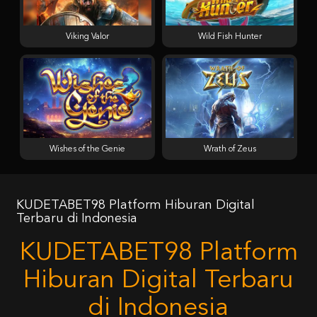
Viking Valor
Wild Fish Hunter
Wishes of the Genie
Wrath of Zeus
KUDETABET98 Platform Hiburan Digital
Terbaru di Indonesia
KUDETABET98 Platform
Hiburan Digital Terbaru
di Indonesia