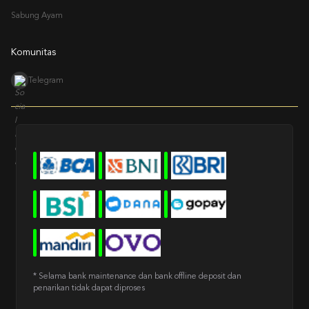
Sabung Ayam
Komunitas
Telegram
* Selama bank maintenance dan bank offline deposit dan
penarikan tidak dapat diproses