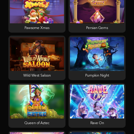
Pawsome Xmas
Persian Gems
Wild West Saloon
Pumpkin Night
Queen of Aztec
Rave On