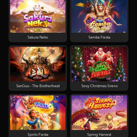
Sakura Neko
Samba Fiesta
SanGuo - The Brotherhood
Sexy Christmas Sirens
Spirits Fiesta
Spring Harvest