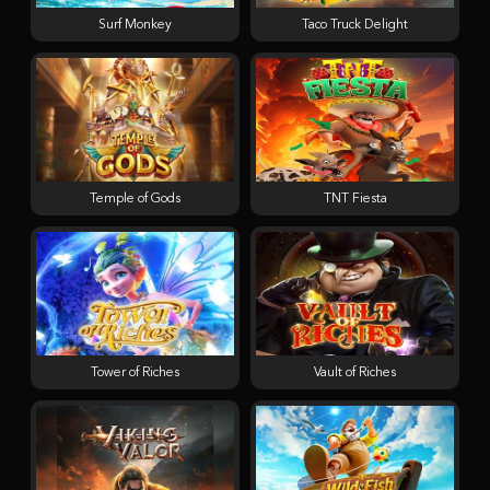
Surf Monkey
Taco Truck Delight
Temple of Gods
TNT Fiesta
Tower of Riches
Vault of Riches