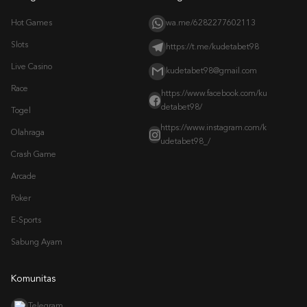
Hot Games
wa.me/6282277602113
Slots
https://t.me/kudetabet98
Live Casino
kudetabet98@gmail.com
Race
https://www.facebook.com/ku
detabet98/
Togel
https://www.instagram.com/k
Olahraga
udetabet98_/
Crash Game
Arcade
Poker
E-Sports
Sabung Ayam
Komunitas
Telegram