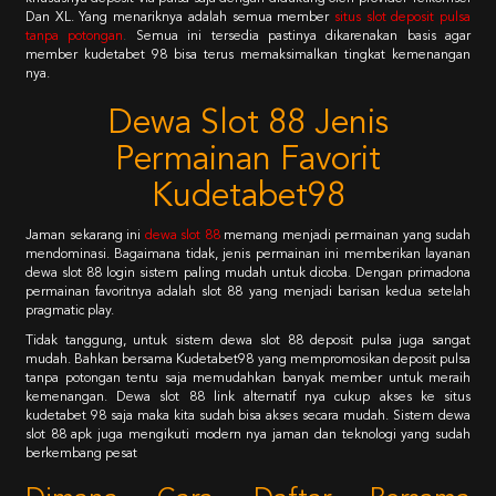
Dan XL. Yang menariknya adalah semua member
situs slot deposit pulsa
tanpa potongan
.
Semua ini tersedia pastinya dikarenakan basis agar
member kudetabet 98 bisa terus memaksimalkan tingkat kemenangan
nya.
Dewa Slot 88 Jenis
Permainan Favorit
Kudetabet98
Jaman sekarang ini
dewa slot 88
memang menjadi permainan yang sudah
mendominasi. Bagaimana tidak, jenis permainan ini memberikan layanan
dewa slot 88 login sistem paling mudah untuk dicoba. Dengan primadona
permainan favoritnya adalah slot 88 yang menjadi barisan kedua setelah
pragmatic play.
Tidak tanggung, untuk sistem dewa slot 88 deposit pulsa juga sangat
mudah. Bahkan bersama Kudetabet98 yang mempromosikan deposit pulsa
tanpa potongan tentu saja memudahkan banyak member untuk meraih
kemenangan. Dewa slot 88 link alternatif nya cukup akses ke situs
kudetabet 98 saja maka kita sudah bisa akses secara mudah. Sistem dewa
slot 88 apk juga mengikuti modern nya jaman dan teknologi yang sudah
berkembang pesat