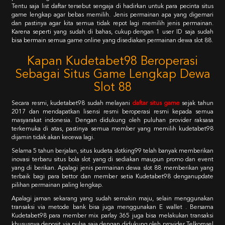
Tentu saja list daftar tersebut sengaja di hadirkan untuk para pecinta situs
game lengkap agar bebas memilih. Jenis permainan apa yang digemari
dan pastinya agar kita semua tidak repot lagi memilih jenis permainan.
Karena seperti yang sudah di bahas, cukup dengan 1 user ID saja sudah
bisa bermain semua game online yang disediakan permainan dewa slot 88.
Kapan Kudetabet98 Beroperasi
Sebagai Situs Game Lengkap Dewa
Slot 88
Secara resmi, kudetabet98 sudah melayani
daftar situs game
sejak tahun
2017 dan mendapatkan lisensi resmi beroperasi resmi kepada semua
masyarakat indonesia. Dengan didukung oleh puluhan provider raksasa
terkemuka di atas, pastinya semua member yang memilih kudetabet98
dijamin tidak akan kecewa lagi.
Selama 5 tahun berjalan, situs kudeta slotking99 telah banyak memberikan
inovasi terbaru situs bola slot yang di sediakan maupun promo dan event
yang di berikan. Apalagi jenis permainan dewa slot 88 memberikan yang
terbaik bagi para bettor dan member setia Kudetabet98 denganupdate
pilihan permainan paling lengkap.
Apalagi jaman sekarang yang sudah semakin maju, selain menggunakan
transaksi via metode bank bisa juga menggunakan E wallet . Bersama
Kudetabet98 para member mix parlay 365 juga bisa melakukan transaksi
khususnya deposit via pulsa saja dengan didukung oleh provider Telkomsel