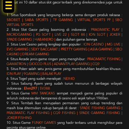
Berikut ini 10 daftar situs slot gacor terbaik yang direkomendasi juga untuk
anda :
1. Situs Sportsbook yang langsung bekerja sama dengan produk raksasa :
SBOBET | SABA SPORTS | TF GAMING | VIRTUAL SPORTS PP | SBO
VIRTUAL SPORTS
2. Situs Slot Gacor paling booming di indonesia :
PRAGMATIC PLAY |
MICROGAMING | PG SOFT | LIVE 22 | SLOT 88 | ION SLOT | JOKER |
SPADE GAMING | HABANERO |
dan puluhan game lainnya.
3. Situs Live Casino paling lengkap dan populer :
ION CASINO | MG LIVE |
EVO GAMING | SEXY BACCARAT | PRETTY GAMING | ASIA GAMING | SBO
CASINO | DREAM GAMING
4. Situs Arcade jenis game ringan yang menghibur :
PRAGMATIC FISHING |
GAMATRON | GIOCCO PLUS | ADVANTPLAY GAMING | CQ9
5. Situs Poker salah satu jenis game yang membutuhkan keahlian khusus :
IDN PLAY | 9GAMING | BALAK PLAY
6. Situs Togel yang sudah merakyat :
NEX4D
7. Situs Sabung Ayam yang sudah turun menurun di berbagai wilayah
indonesia :
Ehm297
| SV388
8. Situs Game
MM TANGKAS
sempat menjadi game paling populer di
seluruh indonesia dan beroperasi di casino asli sejak tahun 1960an.
9. Situs Tembak Ikan merupakan permainan yang cukup trending dan
masih bisa ditemukan cukup banyak di darat :
SPADE FISHING GAMING |
PRAGMATIC PLAY FISHING | CQ9 FISHING | SPADE GAMING FISHING |
JOKER FISHING
10. Situs Game
FUNKY GAMES
yang hadir terbaru untuk menghibur para
pecinta situs game online.