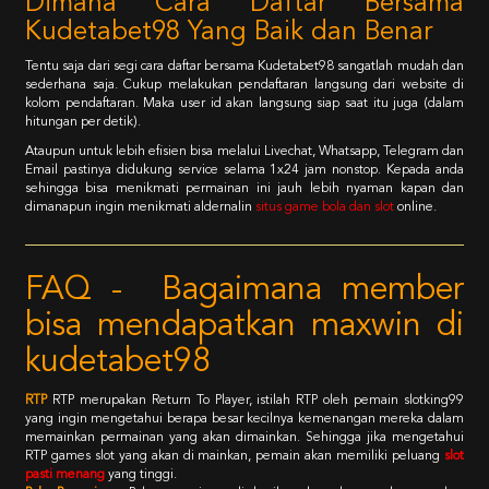
Dimana Cara Daftar Bersama
Kudetabet98 Yang Baik dan Benar
Tentu saja dari segi cara daftar bersama Kudetabet98 sangatlah mudah dan
sederhana saja. Cukup melakukan pendaftaran langsung dari website di
kolom pendaftaran. Maka user id akan langsung siap saat itu juga (dalam
hitungan per detik).
Ataupun untuk lebih efisien bisa melalui Livechat, Whatsapp, Telegram dan
Email pastinya didukung service selama 1x24 jam nonstop. Kepada anda
sehingga bisa menikmati permainan ini jauh lebih nyaman kapan dan
dimanapun ingin menikmati aldernalin
situs game bola dan slot
online.
FAQ - Bagaimana member
bisa mendapatkan maxwin di
kudetabet98
RTP
RTP merupakan Return To Player, istilah RTP oleh pemain slotking99
yang ingin mengetahui berapa besar kecilnya kemenangan mereka dalam
memainkan permainan yang akan dimainkan. Sehingga jika mengetahui
RTP games slot yang akan di mainkan, pemain akan memiliki peluang
slot
pasti menang
yang tinggi.