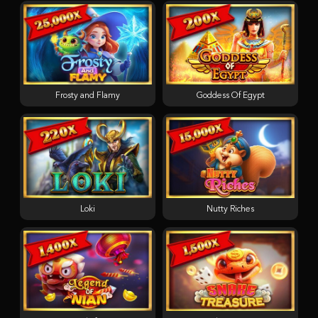
Frosty and Flamy
Goddess Of Egypt
Loki
Nutty Riches