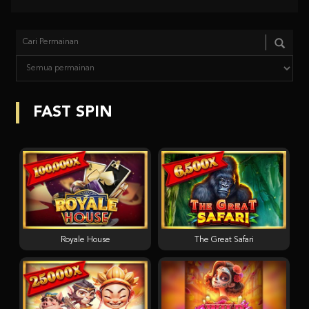
FAST SPIN
Royale House
The Great Safari