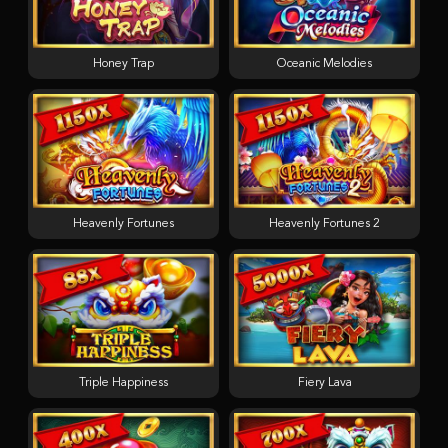
Honey Trap
Oceanic Melodies
Heavenly Fortunes
Heavenly Fortunes 2
Triple Happiness
Fiery Lava