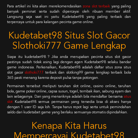
Para artikel ini kita akan merekomendasikan
zona slot terbaik
yang paling
banyak peminat serta sudah dipercayai oleh ribuan member aktif.
Langsung saja saat ini yaitu Kudetabet98 yang paling terbaik dan
terpercaya untuk para kalangan pecinta game online.
Kudetabet98 Situs Slot Gacor
Slothoki777 Game Lengkap
Siapa itu kudetabet98 ? Jika anda merupakan pecinta situs slot gacor
pastinya sudah tidak asing lagi dengan agen Kudetabet98 selaku bandar
game indonesia. Perkenalkan, Kudetabet98 adalah daftar situs zona situs
slot gacor
slothoki777
terbaik dan slotking99 game lengkap terbaik bola
365 pasti menang karena deposit pulsa tanpa potongan.
Permainan tersebut meliputi taruhan slot online, casino online, taruhan
bola, game poker online, capsa susun, togel, tembak ikan, sabung ayam dan
lain sebagainya. Dan yang menariknya adalah bila mendaftar bersama
situs
slot
Kudetabet98 semua permainan yang tersedia bisa di akses hanya
dengan 1 user ID saja loh. Tanpa harus repot lagi serta untuk pemindahan
saldo dari kudetabet game yang berlaku semuanya otomatis dipindahkan.
Kenapa Kita Harus
Mempercayai Kudetabet98