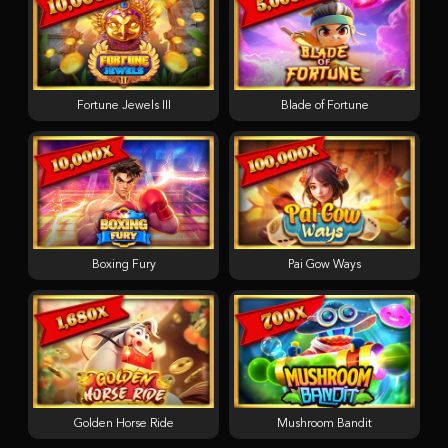
Fortune Jewels III
Blade of Fortune
Boxing Fury
Pai Gow Ways
Golden Horse Ride
Mushroom Bandit