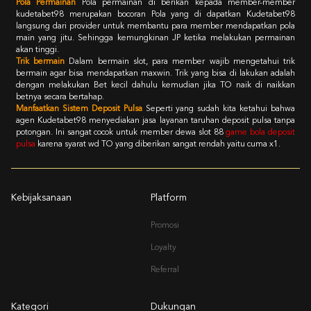
Pola Permainan
Pola permainan di berikan kepada member-member
kudetabet98 merupakan bocoran Pola yang di dapatkan Kudetabet98
langsung dari provider untuk membantu para member mendapatkan pola
main yang jitu. Sehingga kemungkinan JP ketika melakukan permainan
akan tinggi.
Trik bermain
Dalam bermain slot, para member wajib mengetahui trik
bermain agar bisa mendapatkan maxwin. Trik yang bisa di lakukan adalah
dengan melakukan Bet kecil dahulu kemudian jika TO naik di naikkan
betnya secara bertahap.
Manfaatkan Sistem Deposit Pulsa
Seperti yang sudah kita ketahui bahwa
agen Kudetabet98 menyediakan jasa layanan taruhan deposit pulsa tanpa
potongan. Ini sangat cocok untuk member dewa slot 88
game bola deposit
pulsa
karena syarat wd TO yang diberikan sangat rendah yaitu cuma x1.
Kebijaksanaan
Platform
Promosi
Loyalty
Referral
Kategori
Dukungan