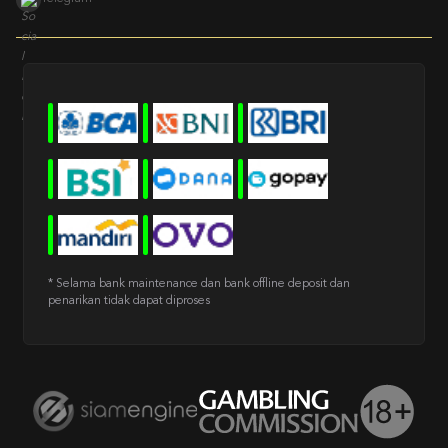
* Selama bank maintenance dan bank offline deposit dan
penarikan tidak dapat diproses