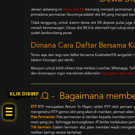
Jaman sekarang ini
dewa slot 88
memang menjadi permainan yan
primadona permainan favoritnya adalah slot 88 yang menjadi bari
Tidak tanggung, untuk sistem dewa slot 88 deposit pulsa j
meraih kemenangan. Dewa slot 88 link alternatif nya cukup akse
sudah berkembang pesat
Dimana Cara Daftar Bersama K
Tentu saja dari segi cara daftar bersama Kudetabet98 sangatlah
(dalam hitungan per detik).
Ataupun untuk lebih efisien bisa melalui Livechat, Whatsapp, 
dan dimanapun ingin menikmati aldernalin
situs game bola dan s
KLIK DISINI!
FAQ - Bagaimana member
RTP
RTP merupakan Return To Player, istilah RTP oleh pemai
mengetahui RTP games slot yang akan di mainkan, pemain akan
Pola Permainan
Pola permainan di berikan kepada member-mem
main yang jitu. Sehingga kemungkinan JP ketika melakukan perm
Trik bermain
Dalam bermain slot, para member wajib mengetah
naikkan betnya secara bertahap.