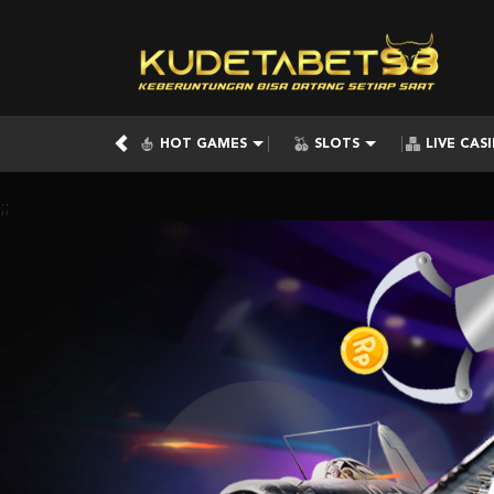
HOT GAMES
SLOTS
LIVE CAS
;;