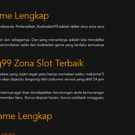
Game Lengkap
donesia. Perkenalkan, Kudetabet98 adalah daftar situs zona situs
dan lain sebagainya. Dan yang menariknya adalah bila mendaftar
uk pemindahan saldo dari kudetabet game yang berlaku semuanya
99 Zona Slot Terbaik
withdraw yang super cepat yaitu hanya memakan waktu maksimal 5
akan dipandu langsung oleh costumer service yang aktif 24 jam
 membernya agar bisa mendapatkan keuntungan serta kemenangan
 member baru. Bonus deposit harian, bonus cashback mingguan,
 Game Lengkap