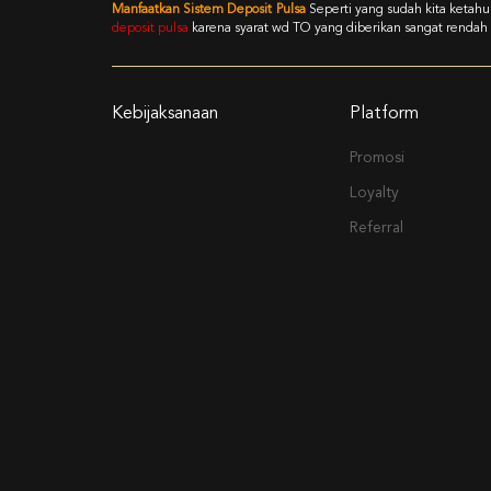
Manfaatkan Sistem Deposit Pulsa
Seperti yang sudah kita ketah
deposit pulsa
karena syarat wd TO yang diberikan sangat rendah 
Kebijaksanaan
Platform
Promosi
Loyalty
Referral