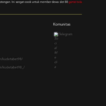
otongan. Ini sangat cocok untuk member dewa slot 88
game bola
Komunitas
Telegram
m/kudetabet98/
om/kudetabet98_/