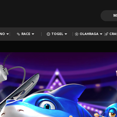
M
INO
RACE
TOGEL
OLAHRAGA
CRA