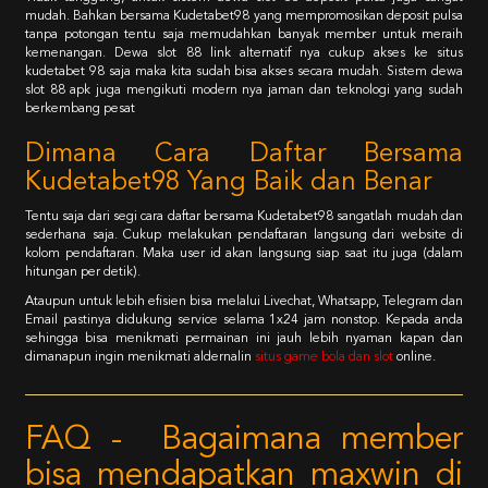
mudah. Bahkan bersama Kudetabet98 yang mempromosikan deposit pulsa
tanpa potongan tentu saja memudahkan banyak member untuk meraih
kemenangan. Dewa slot 88 link alternatif nya cukup akses ke situs
kudetabet 98 saja maka kita sudah bisa akses secara mudah. Sistem dewa
slot 88 apk juga mengikuti modern nya jaman dan teknologi yang sudah
berkembang pesat
Dimana Cara Daftar Bersama
Kudetabet98 Yang Baik dan Benar
Tentu saja dari segi cara daftar bersama Kudetabet98 sangatlah mudah dan
sederhana saja. Cukup melakukan pendaftaran langsung dari website di
kolom pendaftaran. Maka user id akan langsung siap saat itu juga (dalam
hitungan per detik).
Ataupun untuk lebih efisien bisa melalui Livechat, Whatsapp, Telegram dan
Email pastinya didukung service selama 1x24 jam nonstop. Kepada anda
sehingga bisa menikmati permainan ini jauh lebih nyaman kapan dan
dimanapun ingin menikmati aldernalin
situs game bola dan slot
online.
FAQ - Bagaimana member
bisa mendapatkan maxwin di