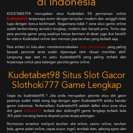
di Indonesia
KUDETABET98 merupakan situs Kudetabet 98 permainan online
Kudetabet98
terpercaya resmi dengan tampilan modern dan canggih tidak
lupa dengan bonus berlimpah. Bagaimana tidak ? zona situs game online
sudah berkembang semakin lengkap, modern dan banyak jenis. Tentu saja
para pecinta game yang awalnya hanya bermain di darat juga ikut beralih
ke sistem Kudetabet online dan mencari jasa taruhan yang terbaik saja.
Para artikel ini kita akan merekomendasikan
zona slot terbaik
yang paling
banyak peminat serta sudah dipercayai oleh ribuan member aktif.
Langsung saja saat ini yaitu Kudetabet98 yang paling terbaik dan
terpercaya untuk para kalangan pecinta game online.
Kudetabet98 Situs Slot Gacor
Slothoki777 Game Lengkap
Siapa itu kudetabet98 ? Jika anda merupakan pecinta situs slot gacor
pastinya sudah tidak asing lagi dengan agen Kudetabet98 selaku bandar
game indonesia. Perkenalkan, Kudetabet98 adalah daftar situs zona situs
slot gacor
slothoki777
terbaik dan slotking99 game lengkap terbaik bola
365 pasti menang karena deposit pulsa tanpa potongan.
Permainan tersebut meliputi taruhan slot online, casino online, taruhan
bola, game poker online, capsa susun, togel, tembak ikan, sabung ayam dan