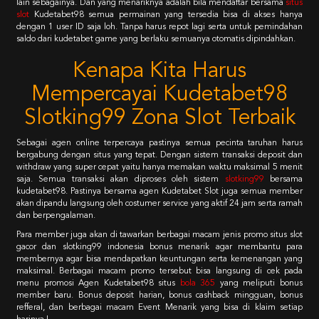
lain sebagainya. Dan yang menariknya adalah bila mendaftar bersama
situs
slot
Kudetabet98 semua permainan yang tersedia bisa di akses hanya
dengan 1 user ID saja loh. Tanpa harus repot lagi serta untuk pemindahan
saldo dari kudetabet game yang berlaku semuanya otomatis dipindahkan.
Kenapa Kita Harus
Mempercayai Kudetabet98
Slotking99 Zona Slot Terbaik
Sebagai agen online terpercaya pastinya semua pecinta taruhan harus
bergabung dengan situs yang tepat. Dengan sistem transaksi deposit dan
withdraw yang super cepat yaitu hanya memakan waktu maksimal 5 menit
saja. Semua transaksi akan diproses oleh sistem
slotking99
bersama
kudetabet98. Pastinya bersama agen Kudetabet Slot juga semua member
akan dipandu langsung oleh costumer service yang aktif 24 jam serta ramah
dan berpengalaman.
Para member juga akan di tawarkan berbagai macam jenis promo situs slot
gacor dan slotking99 indonesia bonus menarik agar membantu para
membernya agar bisa mendapatkan keuntungan serta kemenangan yang
maksimal. Berbagai macam promo tersebut bisa langsung di cek pada
menu promosi Agen Kudetabet98 situs
bola 365
yang meliputi bonus
member baru. Bonus deposit harian, bonus cashback mingguan, bonus
refferal, dan berbagai macam Event Menarik yang bisa di klaim setiap