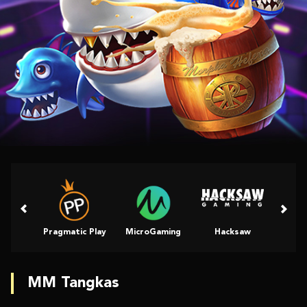
Pragmatic Play
MicroGaming
Hacksaw
King
MM Tangkas