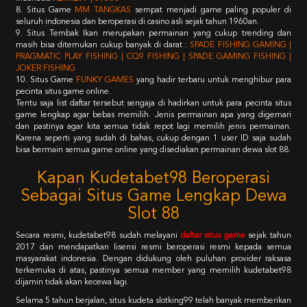
8. Situs Game
MM TANGKAS
sempat menjadi game paling populer di
seluruh indonesia dan beroperasi di casino asli sejak tahun 1960an.
9. Situs Tembak Ikan merupakan permainan yang cukup trending dan
masih bisa ditemukan cukup banyak di darat :
SPADE FISHING GAMING |
PRAGMATIC PLAY FISHING | CQ9 FISHING | SPADE GAMING FISHING |
JOKER FISHING
10. Situs Game
FUNKY GAMES
yang hadir terbaru untuk menghibur para
pecinta situs game online.
Tentu saja list daftar tersebut sengaja di hadirkan untuk para pecinta situs
game lengkap agar bebas memilih. Jenis permainan apa yang digemari
dan pastinya agar kita semua tidak repot lagi memilih jenis permainan.
Karena seperti yang sudah di bahas, cukup dengan 1 user ID saja sudah
bisa bermain semua game online yang disediakan permainan dewa slot 88.
Kapan Kudetabet98 Beroperasi
Sebagai Situs Game Lengkap Dewa
Slot 88
Secara resmi, kudetabet98 sudah melayani
daftar situs game
sejak tahun
2017 dan mendapatkan lisensi resmi beroperasi resmi kepada semua
masyarakat indonesia. Dengan didukung oleh puluhan provider raksasa
terkemuka di atas, pastinya semua member yang memilih kudetabet98
dijamin tidak akan kecewa lagi.
Selama 5 tahun berjalan, situs kudeta slotking99 telah banyak memberikan