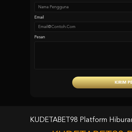
Email
Pesan
KUDETABET98 Platform Hiburan 