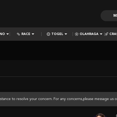
M
INO
RACE
TOGEL
OLAHRAGA
CRA
istance to resolve your concern. For any concerns,please message us on 