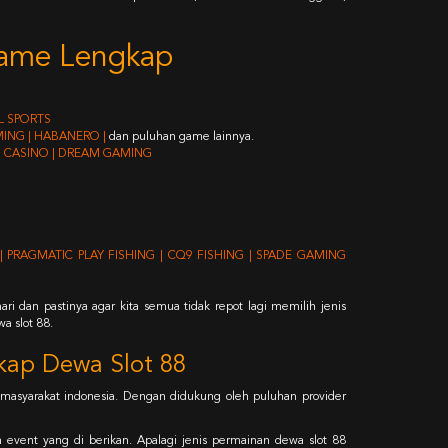
 Game Lengkap
AL SPORTS
AMING | HABANERO |
dan puluhan game lainnya.
BO CASINO | DREAM GAMING
| PRAGMATIC PLAY FISHING | CQ9 FISHING | SPADE GAMING
ri dan pastinya agar kita semua tidak repot lagi memilih jenis
a slot 88.
kap Dewa Slot 88
masyarakat indonesia. Dengan didukung oleh puluhan provider
n event yang di berikan. Apalagi jenis permainan dewa slot 88