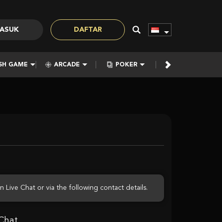
ASUK
DAFTAR
SH GAME
ARCADE
POKER
E-SPORTS
Live Chat or via the following contact details.
Chat