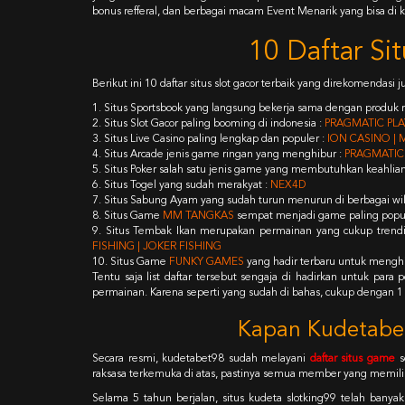
bonus refferal, dan berbagai macam Event Menarik yang bisa di kl
10 Daftar Si
Berikut ini 10 daftar situs slot gacor terbaik yang direkomendasi 
1. Situs Sportsbook yang langsung bekerja sama dengan produk r
2. Situs Slot Gacor paling booming di indonesia :
PRAGMATIC PLAY
3. Situs Live Casino paling lengkap dan populer :
ION CASINO | 
4. Situs Arcade jenis game ringan yang menghibur :
PRAGMATIC 
5. Situs Poker salah satu jenis game yang membutuhkan keahlian
6. Situs Togel yang sudah merakyat :
NEX4D
7. Situs Sabung Ayam yang sudah turun menurun di berbagai wil
8. Situs Game
MM TANGKAS
sempat menjadi game paling populer
9. Situs Tembak Ikan merupakan permainan yang cukup trendi
FISHING | JOKER FISHING
10. Situs Game
FUNKY GAMES
yang hadir terbaru untuk menghi
Tentu saja list daftar tersebut sengaja di hadirkan untuk par
permainan. Karena seperti yang sudah di bahas, cukup dengan 1
Kapan Kudetabet
Secara resmi, kudetabet98 sudah melayani
daftar situs game
s
raksasa terkemuka di atas, pastinya semua member yang memilih
Selama 5 tahun berjalan, situs kudeta slotking99 telah banya