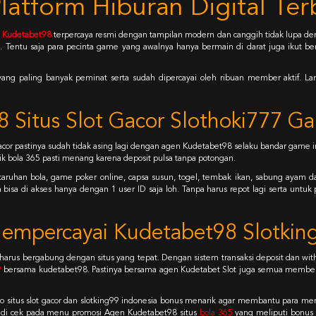
tform Hiburan Digital Terb
e
Kudetabet98
terpercaya resmi dengan tampilan modern dan canggih tidak lupa den
entu saja para pecinta game yang awalnya hanya bermain di darat juga ikut ber
yang paling banyak peminat serta sudah dipercayai oleh ribuan member aktif. Lan
 Situs Slot Gacor Slothoki777 
gacor pastinya sudah tidak asing lagi dengan agen Kudetabet98 selaku bandar game in
ik bola 365 pasti menang karena deposit pulsa tanpa potongan.
e, taruhan bola, game poker online, capsa susun, togel, tembak ikan, sabung ayam 
isa di akses hanya dengan 1 user ID saja loh. Tanpa harus repot lagi serta unt
empercayai Kudetabet98 Slotking
 harus bergabung dengan situs yang tepat. Dengan sistem transaksi deposit dan 
9
bersama kudetabet98. Pastinya bersama agen Kudetabet Slot juga semua member 
o situs slot gacor dan slotking99 indonesia bonus menarik agar membantu para
 di cek pada menu promosi Agen Kudetabet98 situs
bola 365
yang meliputi bonus