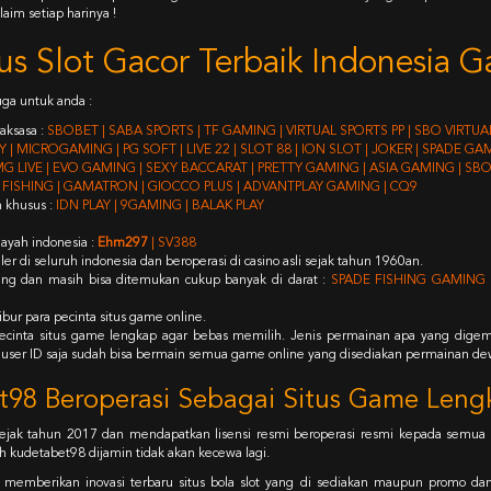
aim setiap harinya !
tus Slot Gacor Terbaik Indonesia
juga untuk anda :
aksasa :
SBOBET | SABA SPORTS | TF GAMING | VIRTUAL SPORTS PP | SBO VIRTU
 | MICROGAMING | PG SOFT | LIVE 22 | SLOT 88 | ION SLOT | JOKER | SPADE G
MG LIVE | EVO GAMING | SEXY BACCARAT | PRETTY GAMING | ASIA GAMING | S
FISHING | GAMATRON | GIOCCO PLUS | ADVANTPLAY GAMING | CQ9
 khusus :
IDN PLAY | 9GAMING | BALAK PLAY
ayah indonesia :
Ehm297
| SV388
 di seluruh indonesia dan beroperasi di casino asli sejak tahun 1960an.
ng dan masih bisa ditemukan cukup banyak di darat :
SPADE FISHING GAMING 
bur para pecinta situs game online.
a pecinta situs game lengkap agar bebas memilih. Jenis permainan apa yang digema
 user ID saja sudah bisa bermain semua game online yang disediakan permainan dew
98 Beroperasi Sebagai Situs Game Leng
ejak tahun 2017 dan mendapatkan lisensi resmi beroperasi resmi kepada semua 
 kudetabet98 dijamin tidak akan kecewa lagi.
k memberikan inovasi terbaru situs bola slot yang di sediakan maupun promo da