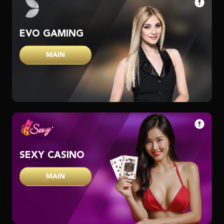
EVO GAMING
MAIN
SEXY CASINO
MAIN