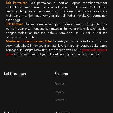
Pola Permainan
Pola permainan di berikan kepada member-member
kudetabet98 merupakan bocoran Pola yang di dapatkan Kudetabet98
langsung dari provider untuk membantu para member mendapatkan pola
main yang jitu. Sehingga kemungkinan JP ketika melakukan permainan
akan tinggi.
Trik bermain
Dalam bermain slot, para member wajib mengetahui trik
bermain agar bisa mendapatkan maxwin. Trik yang bisa di lakukan adalah
dengan melakukan Bet kecil dahulu kemudian jika TO naik di naikkan
betnya secara bertahap.
Manfaatkan Sistem Deposit Pulsa
Seperti yang sudah kita ketahui bahwa
agen Kudetabet98 menyediakan jasa layanan taruhan deposit pulsa tanpa
potongan. Ini sangat cocok untuk member dewa slot 88
game bola deposit
pulsa
karena syarat wd TO yang diberikan sangat rendah yaitu cuma x1.
Kebijaksanaan
Platform
Promosi
Loyalty
Referral