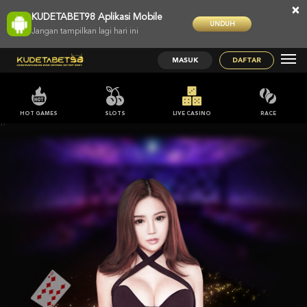
×
KUDETABET98 Aplikasi Mobile
UNDUH
Jangan tampilkan lagi hari ini
MASUK
DAFTAR
HOT GAMES
SLOTS
LIVE CASINO
RACE
;;