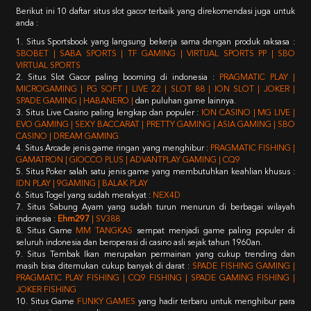
Berikut ini 10 daftar situs slot gacor terbaik yang direkomendasi juga untuk
anda :
1. Situs Sportsbook yang langsung bekerja sama dengan produk raksasa :
SBOBET | SABA SPORTS | TF GAMING | VIRTUAL SPORTS PP | SBO
VIRTUAL SPORTS
2. Situs Slot Gacor paling booming di indonesia :
PRAGMATIC PLAY |
MICROGAMING | PG SOFT | LIVE 22 | SLOT 88 | ION SLOT | JOKER |
SPADE GAMING | HABANERO |
dan puluhan game lainnya.
3. Situs Live Casino paling lengkap dan populer :
ION CASINO | MG LIVE |
EVO GAMING | SEXY BACCARAT | PRETTY GAMING | ASIA GAMING | SBO
CASINO | DREAM GAMING
4. Situs Arcade jenis game ringan yang menghibur :
PRAGMATIC FISHING |
GAMATRON | GIOCCO PLUS | ADVANTPLAY GAMING | CQ9
5. Situs Poker salah satu jenis game yang membutuhkan keahlian khusus :
IDN PLAY | 9GAMING | BALAK PLAY
6. Situs Togel yang sudah merakyat :
NEX4D
7. Situs Sabung Ayam yang sudah turun menurun di berbagai wilayah
indonesia :
Ehm297
| SV388
8. Situs Game
MM TANGKAS
sempat menjadi game paling populer di
seluruh indonesia dan beroperasi di casino asli sejak tahun 1960an.
9. Situs Tembak Ikan merupakan permainan yang cukup trending dan
masih bisa ditemukan cukup banyak di darat :
SPADE FISHING GAMING |
PRAGMATIC PLAY FISHING | CQ9 FISHING | SPADE GAMING FISHING |
JOKER FISHING
10. Situs Game
FUNKY GAMES
yang hadir terbaru untuk menghibur para