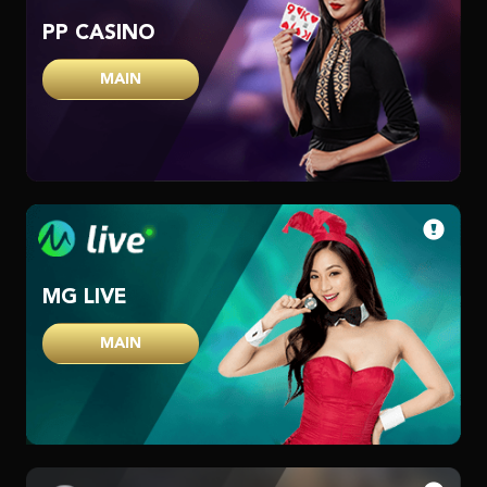
PP CASINO
MAIN
MG LIVE
MAIN