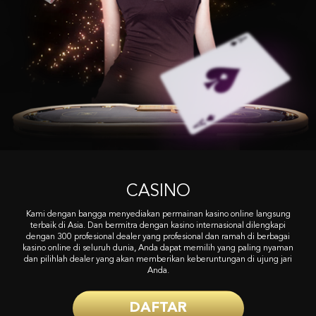
CASINO
Kami dengan bangga menyediakan permainan kasino online langsung
terbaik di Asia. Dan bermitra dengan kasino internasional dilengkapi
dengan 300 profesional dealer yang profesional dan ramah di berbagai
kasino online di seluruh dunia, Anda dapat memilih yang paling nyaman
dan pilihlah dealer yang akan memberikan keberuntungan di ujung jari
Anda.
DAFTAR