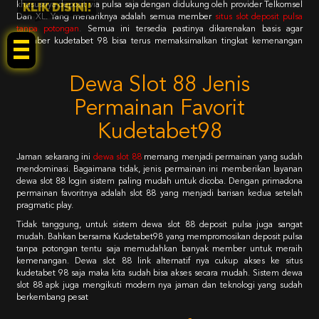
KLIK DISINI!
khususnya deposit via pulsa saja dengan didukung oleh provider Telkomsel
Dan XL. Yang menariknya adalah semua member
situs slot deposit pulsa
tanpa potongan
.
Semua ini tersedia pastinya dikarenakan basis agar
member kudetabet 98 bisa terus memaksimalkan tingkat kemenangan
nya.
Dewa Slot 88 Jenis
Permainan Favorit
Kudetabet98
Jaman sekarang ini
dewa slot 88
memang menjadi permainan yang sudah
mendominasi. Bagaimana tidak, jenis permainan ini memberikan layanan
dewa slot 88 login sistem paling mudah untuk dicoba. Dengan primadona
permainan favoritnya adalah slot 88 yang menjadi barisan kedua setelah
pragmatic play.
Tidak tanggung, untuk sistem dewa slot 88 deposit pulsa juga sangat
mudah. Bahkan bersama Kudetabet98 yang mempromosikan deposit pulsa
tanpa potongan tentu saja memudahkan banyak member untuk meraih
kemenangan. Dewa slot 88 link alternatif nya cukup akses ke situs
kudetabet 98 saja maka kita sudah bisa akses secara mudah. Sistem dewa
slot 88 apk juga mengikuti modern nya jaman dan teknologi yang sudah
berkembang pesat