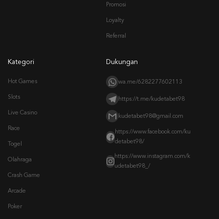
Promosi
Loyalty
Referral
Kategori
Dukungan
Hot Games
wa.me/6282277602113
Slots
https://t.me/kudetabet98
Live Casino
kudetabet98@gmail.com
Race
https://www.facebook.com/ku
detabet98/
Togel
https://www.instagram.com/k
Olahraga
udetabet98_/
Crash Game
Arcade
Poker