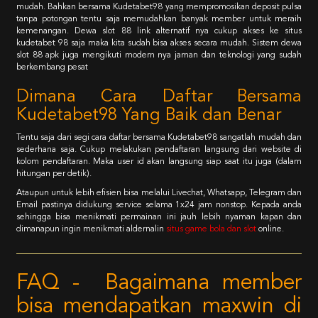
mudah. Bahkan bersama Kudetabet98 yang mempromosikan deposit pulsa
tanpa potongan tentu saja memudahkan banyak member untuk meraih
kemenangan. Dewa slot 88 link alternatif nya cukup akses ke situs
kudetabet 98 saja maka kita sudah bisa akses secara mudah. Sistem dewa
slot 88 apk juga mengikuti modern nya jaman dan teknologi yang sudah
berkembang pesat
Dimana Cara Daftar Bersama
Kudetabet98 Yang Baik dan Benar
Tentu saja dari segi cara daftar bersama Kudetabet98 sangatlah mudah dan
sederhana saja. Cukup melakukan pendaftaran langsung dari website di
kolom pendaftaran. Maka user id akan langsung siap saat itu juga (dalam
hitungan per detik).
Ataupun untuk lebih efisien bisa melalui Livechat, Whatsapp, Telegram dan
Email pastinya didukung service selama 1x24 jam nonstop. Kepada anda
sehingga bisa menikmati permainan ini jauh lebih nyaman kapan dan
dimanapun ingin menikmati aldernalin
situs game bola dan slot
online.
FAQ - Bagaimana member
bisa mendapatkan maxwin di