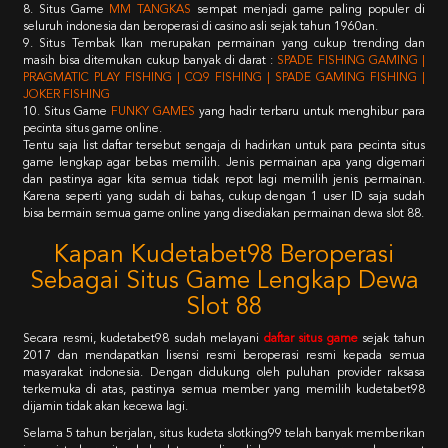
8. Situs Game
MM TANGKAS
sempat menjadi game paling populer di
seluruh indonesia dan beroperasi di casino asli sejak tahun 1960an.
9. Situs Tembak Ikan merupakan permainan yang cukup trending dan
masih bisa ditemukan cukup banyak di darat :
SPADE FISHING GAMING |
PRAGMATIC PLAY FISHING | CQ9 FISHING | SPADE GAMING FISHING |
JOKER FISHING
10. Situs Game
FUNKY GAMES
yang hadir terbaru untuk menghibur para
pecinta situs game online.
Tentu saja list daftar tersebut sengaja di hadirkan untuk para pecinta situs
game lengkap agar bebas memilih. Jenis permainan apa yang digemari
dan pastinya agar kita semua tidak repot lagi memilih jenis permainan.
Karena seperti yang sudah di bahas, cukup dengan 1 user ID saja sudah
bisa bermain semua game online yang disediakan permainan dewa slot 88.
Kapan Kudetabet98 Beroperasi
Sebagai Situs Game Lengkap Dewa
Slot 88
Secara resmi, kudetabet98 sudah melayani
daftar situs game
sejak tahun
2017 dan mendapatkan lisensi resmi beroperasi resmi kepada semua
masyarakat indonesia. Dengan didukung oleh puluhan provider raksasa
terkemuka di atas, pastinya semua member yang memilih kudetabet98
dijamin tidak akan kecewa lagi.
Selama 5 tahun berjalan, situs kudeta slotking99 telah banyak memberikan