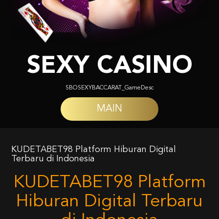
SEXY CASINO
SBOSEXYBACCARAT_GameDesc
MAIN
KUDETABET98 Platform Hiburan Digital
Terbaru di Indonesia
KUDETABET98 Platform
Hiburan Digital Terbaru