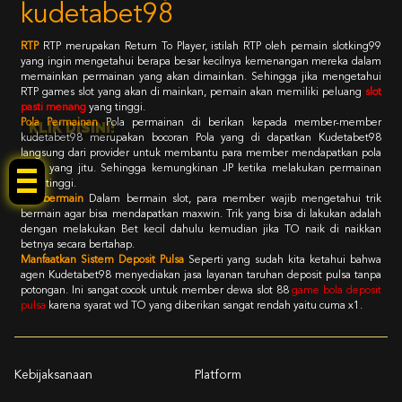
kudetabet98
RTP
RTP merupakan Return To Player, istilah RTP oleh pemain slotking99
yang ingin mengetahui berapa besar kecilnya kemenangan mereka dalam
memainkan permainan yang akan dimainkan. Sehingga jika mengetahui
RTP games slot yang akan di mainkan, pemain akan memiliki peluang
slot
pasti menang
yang tinggi.
Pola Permainan
Pola permainan di berikan kepada member-member
KLIK DISINI!
kudetabet98 merupakan bocoran Pola yang di dapatkan Kudetabet98
langsung dari provider untuk membantu para member mendapatkan pola
main yang jitu. Sehingga kemungkinan JP ketika melakukan permainan
akan tinggi.
Trik bermain
Dalam bermain slot, para member wajib mengetahui trik
bermain agar bisa mendapatkan maxwin. Trik yang bisa di lakukan adalah
dengan melakukan Bet kecil dahulu kemudian jika TO naik di naikkan
betnya secara bertahap.
Manfaatkan Sistem Deposit Pulsa
Seperti yang sudah kita ketahui bahwa
agen Kudetabet98 menyediakan jasa layanan taruhan deposit pulsa tanpa
potongan. Ini sangat cocok untuk member dewa slot 88
game bola deposit
pulsa
karena syarat wd TO yang diberikan sangat rendah yaitu cuma x1.
Kebijaksanaan
Platform